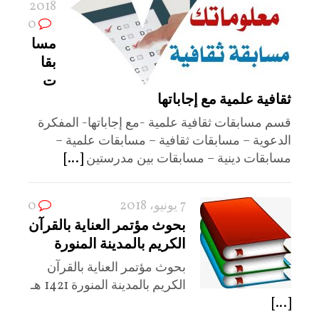
2018
0
مسا
بقا
ت
ثقافية علمية مع إجاباتها
قسم مسابقات ثقافية علمية -مع إجاباتها- المفكرة
الدعوية – مسابقات ثقافية – مسابقات علمية –
مسابقات دينية – مسابقات بين مدرستين
[...]
7 يونيو، 2018
0
بحوث مؤتمر العناية بالقرآن
الكريم بالمدينة المنورة
بحوث مؤتمر العناية بالقرآن
الكريم بالمدينة المنورة 1421 هـ
[...]