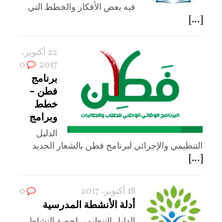
فيه بعض الأفكار والخطط التي
[...]
22 أكتوبر،
0
2017
برنامج
فطن –
خطط
وبرامج
الدليل
التنظيمي والإجرائي لبرنامج فطن بالشعار الجديد
[...]
18 أكتوبر، 2017
0
أدلة الأنشطة المدرسية
الدليل التنظيمي لحصة النشاط