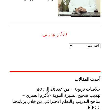
الأرشيف
أحدث المقالات
خلاصات تربوية – من عدد 25 إلى 40
تهذيب صحيح السيرة النبوية -لأكرم العمري –
مناهج التدريب والتعلم الاحترافي من خلال برنامجنا
EIECC