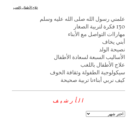
علاج الأطفال باللعب
علمني رسول الله صلى الله عليه وسلم
130 فكرة لتربية الصغار
مهاراات التواصل مع الأبناء
أبني يخاف
نصيحة الولد
الأساليب السبعة لسعادة الأطفال
علاج الأطفال باللغب
سيكولوجية الطفولة وثقافة الخوف
كيف نربي أبناءنا تربية صحيحة
الأرشيف