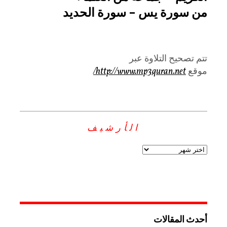
من سورة يس – سورة الحديد
تتم تصحيح التلاوة عبر
موقع
http://www.mp3quran.net/
الأرشيف
أحدث المقالات